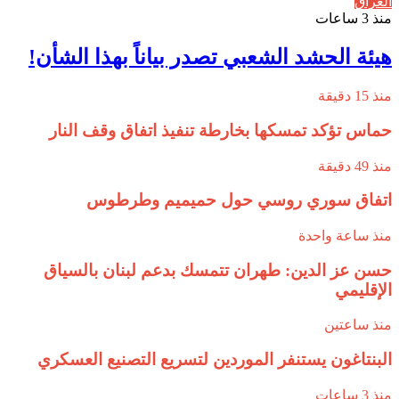
العراق
منذ 3 ساعات
هيئة الحشد الشعبي تصدر بياناً بهذا الشأن!
منذ 15 دقيقة
حماس تؤكد تمسكها بخارطة تنفيذ اتفاق وقف النار
منذ 49 دقيقة
اتفاق سوري روسي حول حميميم وطرطوس
منذ ساعة واحدة
حسن عز الدين: طهران تتمسك بدعم لبنان بالسياق
الإقليمي
منذ ساعتين
البنتاغون يستنفر الموردين لتسريع التصنيع العسكري
منذ 3 ساعات