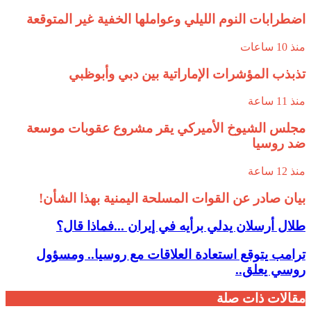
اضطرابات النوم الليلي وعواملها الخفية غير المتوقعة
منذ 10 ساعات
تذبذب المؤشرات الإماراتية بين دبي وأبوظبي
منذ 11 ساعة
مجلس الشيوخ الأميركي يقر مشروع عقوبات موسعة
ضد روسيا
منذ 12 ساعة
بيان صادر عن القوات المسلحة اليمنية بهذا الشأن!
طلال أرسلان يدلي برأيه في إيران ...فماذا قال؟
ترامب يتوقع استعادة العلاقات مع روسيا.. ومسؤول
روسي يعلق..
مقالات ذات صلة