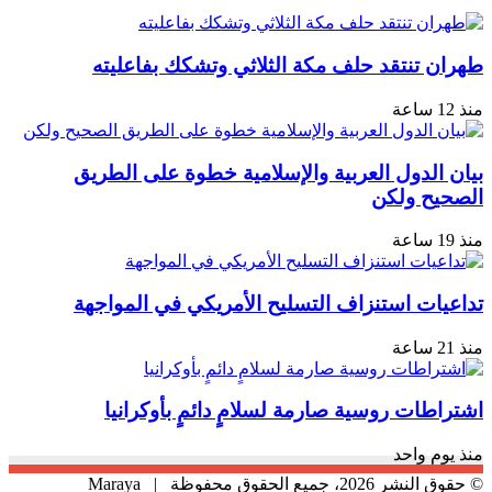
طهران تنتقد حلف مكة الثلاثي وتشكك بفاعليته
منذ 12 ساعة
بيان الدول العربية والإسلامية خطوة على الطريق
الصحيح ولكن
منذ 19 ساعة
تداعيات استنزاف التسليح الأمريكي في المواجهة
منذ 21 ساعة
اشتراطات روسية صارمة لسلامٍ دائمٍ بأوكرانيا
منذ يوم واحد
© حقوق النشر 2026، جميع الحقوق محفوظة |
Maraya