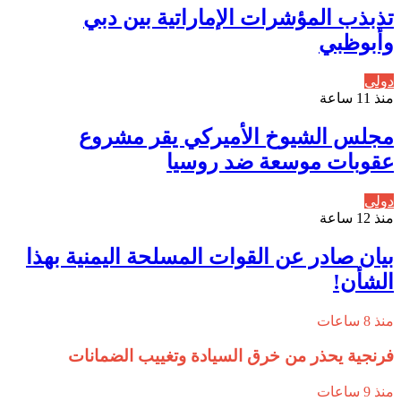
تذبذب المؤشرات الإماراتية بين دبي
وأبوظبي
دولي
منذ 11 ساعة
مجلس الشيوخ الأميركي يقر مشروع
عقوبات موسعة ضد روسيا
دولي
منذ 12 ساعة
بيان صادر عن القوات المسلحة اليمنية بهذا
الشأن!
منذ 8 ساعات
فرنجية يحذر من خرق السيادة وتغييب الضمانات
منذ 9 ساعات