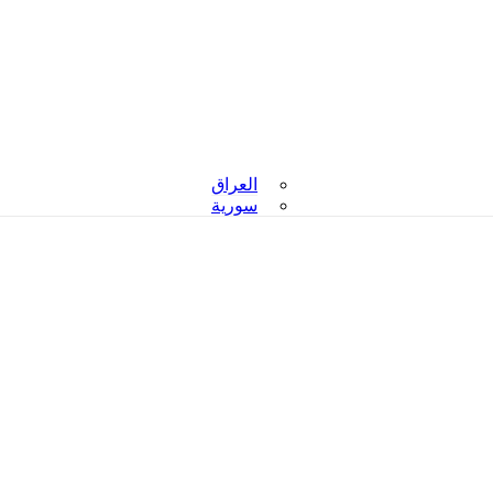
العراق
سورية