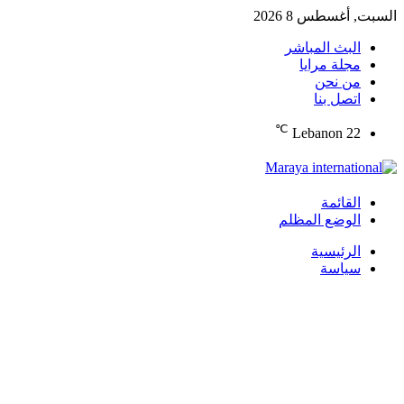
السبت, أغسطس 8 2026
البث المباشر
مجلة مرايا
من نحن
اتصل بنا
℃
Lebanon
22
القائمة
الوضع المظلم
الرئيسية
سياسة