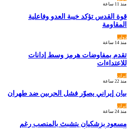
منذ 11 ساعة
قوة القدس تؤكد خيبة العدو وفاعلية
المقاومة
دولي
منذ 14 ساعة
تقدم بمفاوضات هرمز وسط إدانات
للاعتداءات
ايران
منذ 22 ساعة
بيان إيراني يصوّر فشل الحربين ضد طهران
ايران
منذ 24 ساعة
مسعود بزشكيان يتشبث بالمنصب رغم