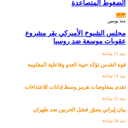
الضغوط المتصاعدة
دولي
منذ يومين
مجلس الشيوخ الأميركي يقر مشروع
عقوبات موسعة ضد روسيا
منذ 11 ساعة
قوة القدس تؤكد خيبة العدو وفاعلية المقاومة
منذ 14 ساعة
تقدم بمفاوضات هرمز وسط إدانات للاعتداءات
منذ 22 ساعة
بيان إيراني يصوّر فشل الحربين ضد طهران
منذ 24 ساعة