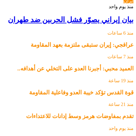
ايران
منذ يوم واحد
بيان إيراني يصوّر فشل الحربين ضد طهران
منذ 6 ساعات
عراقجي: إيران ستبقى ملتزمة بعهد المقاومة
منذ 7 ساعات
العميد محبي: أجبرنا العدو على التخلي عن أهدافه..
منذ 19 ساعة
قوة القدس تؤكد خيبة العدو وفاعلية المقاومة
منذ 21 ساعة
تقدم بمفاوضات هرمز وسط إدانات للاعتداءات
منذ يوم واحد