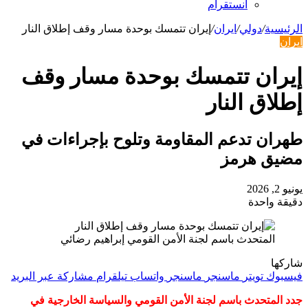
انستقرام
الرئيسية
/
دولي
/
ايران
/
إيران تتمسك بوحدة مسار وقف إطلاق النار
ايران
إيران تتمسك بوحدة مسار وقف
إطلاق النار
طهران تدعم المقاومة وتلوح بإجراءات في
مضيق هرمز
يونيو 2, 2026
دقيقة واحدة
المتحدث باسم لجنة الأمن القومي إبراهيم رضائي
شاركها
فيسبوك
تويتر
ماسنجر
ماسنجر
واتساب
تيلقرام
مشاركة عبر البريد
جدد المتحدث باسم لجنة الأمن القومي والسياسة الخارجية في