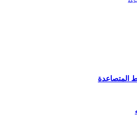
اعة
 المتصاعدة