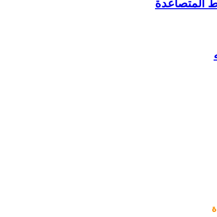
 المتصاعدة
ة