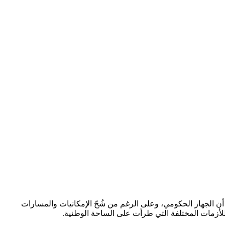
ه أن الجهاز الحكومي، وعلى الرغم من شُحّ الإمكانيات والمسارات
للأزمات المختلفة التي طرأت على الساحة الوطنية.