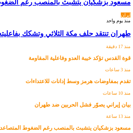
مسعود بزشكيان يتشبث بالمنصب رغم الضغوط
ايران
منذ يوم واحد
طهران تنتقد حلف مكة الثلاثي وتشكك بفاعليته
منذ 17 دقيقة
قوة القدس تؤكد خيبة العدو وفاعلية المقاومة
منذ 3 ساعات
تقدم بمفاوضات هرمز وسط إدانات للاعتداءات
منذ 10 ساعات
بيان إيراني يصوّر فشل الحربين ضد طهران
منذ 13 ساعة
مسعود بزشكيان يتشبث بالمنصب رغم الضغوط المتصاعد