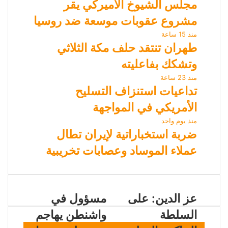
مجلس الشيوخ الأميركي يقر
مشروع عقوبات موسعة ضد روسيا
منذ 15 ساعة
طهران تنتقد حلف مكة الثلاثي
وتشكك بفاعليته
منذ 23 ساعة
تداعيات استنزاف التسليح
الأمريكي في المواجهة
منذ يوم واحد
ضربة استخباراتية لإيران تطال
عملاء الموساد وعصابات تخريبية
عز الدين: على
مسؤول في
السلطة
واشنطن يهاجم