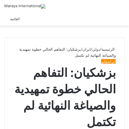
الوضع
القائمة
المظلم
الرئيسية
/
دولي
/
ايران
/
بزشكيان: التفاهم الحالي خطوة تمهيدية
والصياغة النهائية لم تكتمل
ايران
دولي
بزشكيان: التفاهم
الحالي خطوة تمهيدية
والصياغة النهائية لم
تكتمل