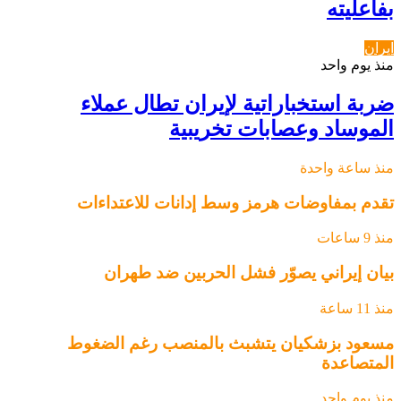
بفاعليته
ايران
منذ يوم واحد
ضربة استخباراتية لإيران تطال عملاء
الموساد وعصابات تخريبية
منذ ساعة واحدة
تقدم بمفاوضات هرمز وسط إدانات للاعتداءات
منذ 9 ساعات
بيان إيراني يصوّر فشل الحربين ضد طهران
منذ 11 ساعة
مسعود بزشكيان يتشبث بالمنصب رغم الضغوط
المتصاعدة
منذ يوم واحد