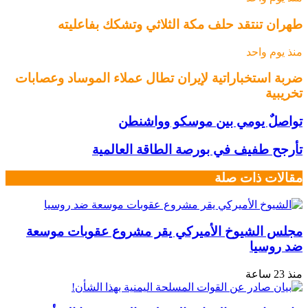
طهران تنتقد حلف مكة الثلاثي وتشكك بفاعليته
منذ يوم واحد
ضربة استخباراتية لإيران تطال عملاء الموساد وعصابات
تخريبية
تواصلٌ يومي بين موسكو وواشنطن
تأرجح طفيف في بورصة الطاقة العالمية
مقالات ذات صلة
مجلس الشيوخ الأميركي يقر مشروع عقوبات موسعة
ضد روسيا
منذ 23 ساعة