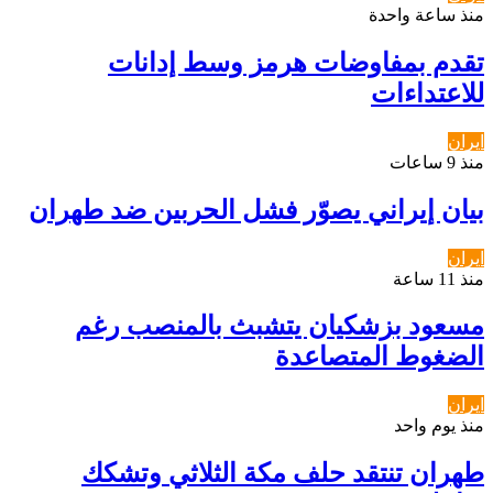
منذ ساعة واحدة
تقدم بمفاوضات هرمز وسط إدانات
للاعتداءات
ايران
منذ 9 ساعات
بيان إيراني يصوّر فشل الحربين ضد طهران
ايران
منذ 11 ساعة
مسعود بزشكيان يتشبث بالمنصب رغم
الضغوط المتصاعدة
ايران
منذ يوم واحد
طهران تنتقد حلف مكة الثلاثي وتشكك