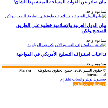
بيان صادر عن القوات المسلحة اليمنية بهذا الشأن!
منذ يوم واحد
بيان الدول العربية والإسلامية خطوة على الطريق
الصحيح ولكن
منذ يوم واحد
تداعيات استنزاف التسليح الأمريكي في المواجهة
منذ يوم واحد
© حقوق النشر 2026، جميع الحقوق محفوظة |
Maraya
international
فيسبوك
تويتر
واتساب
تيلقرام
زر الذهاب إلى الأعلى