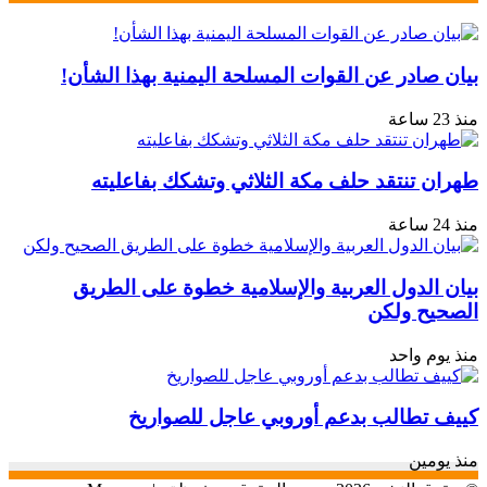
بيان صادر عن القوات المسلحة اليمنية بهذا الشأن!
منذ 23 ساعة
طهران تنتقد حلف مكة الثلاثي وتشكك بفاعليته
منذ 24 ساعة
بيان الدول العربية والإسلامية خطوة على الطريق
الصحيح ولكن
منذ يوم واحد
كييف تطالب بدعم أوروبي عاجل للصواريخ
منذ يومين