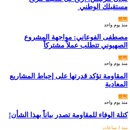
مستقبلك الوطني ‏
لبنان
منذ يوم واحد
مصطفى الفوعاني: مواجهة المشروع
الصهيوني تتطلب عملاً مشتركاً
لبنان
منذ يوم واحد
المقاومة تؤكد قدرتها على إحباط المشاريع
المعادية
لبنان
منذ يوم واحد
كتلة الوفاء للمقاومة تصدر بياناً بهذا الشأن!
منذ 3 ساعات