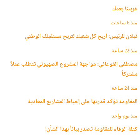
غربتنا بعدك
منذ 6 ساعات
قبلان للرئيس: اربح كل شعبك لتربح مستقبلك الوطني ‏
منذ 22 ساعة
مصطفى الفوعاني: مواجهة المشروع الصهيوني تتطلب عملاً
مشتركاً
منذ 24 ساعة
المقاومة تؤكد قدرتها على إحباط المشاريع المعادية
منذ يوم واحد
كتلة الوفاء للمقاومة تصدر بياناً بهذا الشأن!