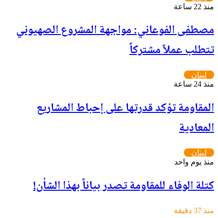
منذ 22 ساعة
مصطفى الفوعاني: مواجهة المشروع الصهيوني
تتطلب عملاً مشتركاً
لبنان
منذ 24 ساعة
المقاومة تؤكد قدرتها على إحباط المشاريع
المعادية
لبنان
منذ يوم واحد
كتلة الوفاء للمقاومة تصدر بياناً بهذا الشأن!
منذ 37 دقيقة