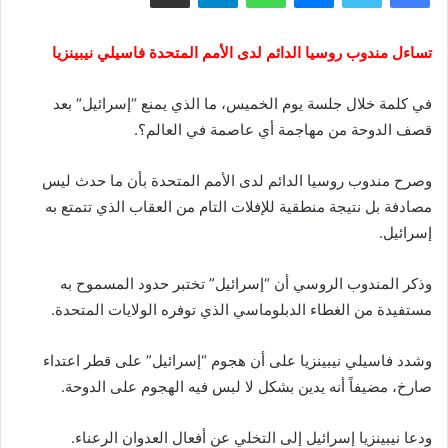
تساءل مندوب روسيا الدائم لدى الأمم المتحدة فاسيلي نيبينزيا
في كلمة خلال جلسة يوم الخميس، ما الذي يمنع “إسرائيل“ بعد
قصف الدوحة من مهاجمة أي عاصمة في العالم؟.
‏وصرح مندوب روسيا الدائم لدى الأمم المتحدة بأن ما حدث ليس
مصادفة بل نتيجة منطقية للإفلات التام من العقاب الذي تتمتع به
إسرائيل.
‏وذكر المندوب الروسي أن “إسرائيل” تختبر حدود المسموح به
مستفيدة من الغطاء الدبلوماسي الذي توفره الولايات المتحدة.
‏وشدد فاسيلي نيبينزيا على أن هجوم “إسرائيل” على قطر اعتداء
صارخ، مضيفاً أنه يدين بشكل لا لبس فيه الهجوم على الدوحة.
‏ودعا نيبينزيا إسرائيل إلى التخلي عن أفعال العدوان الرعناء.