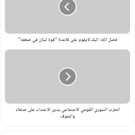
فضل الله: البلد لايقوم على قاعدة “قوة لبنان في ضعفه”
الحزب السوري القومي الاجتماعي يدين الاعتداء على صنعاء
والجوف