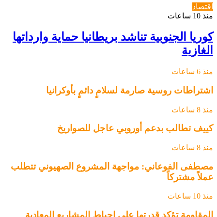
اقتصاد
منذ 10 ساعات
كوريا الجنوبية تناشد بريطانيا حماية وارداتها
الغازية
منذ 6 ساعات
اشتراطات روسية صارمة لسلامٍ دائمٍ بأوكرانيا
منذ 8 ساعات
كييف تطالب بدعم أوروبي عاجل للصواريخ
منذ 8 ساعات
مصطفى الفوعاني: مواجهة المشروع الصهيوني تتطلب
عملاً مشتركاً
منذ 10 ساعات
المقاومة تؤكد قدرتها على إحباط المشاريع المعادية