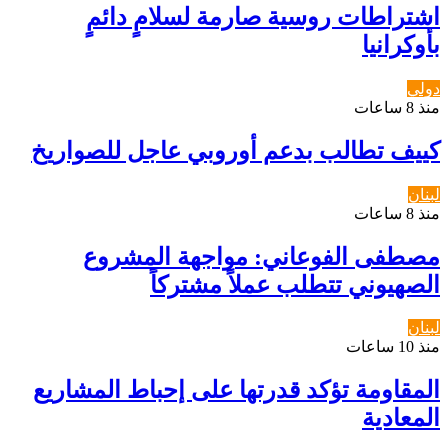
اشتراطات روسية صارمة لسلامٍ دائمٍ
بأوكرانيا
دولي
منذ 8 ساعات
كييف تطالب بدعم أوروبي عاجل للصواريخ
لبنان
منذ 8 ساعات
مصطفى الفوعاني: مواجهة المشروع
الصهيوني تتطلب عملاً مشتركاً
لبنان
منذ 10 ساعات
المقاومة تؤكد قدرتها على إحباط المشاريع
المعادية