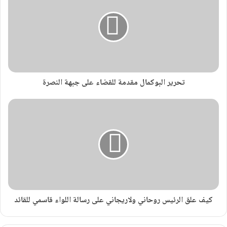
تحرير البوكمال مقدمة للقضاء على جبهة النصرة
كيف علق الرئيس روحاني ولاريجاني على رسالة اللواء قاسمي للقائد