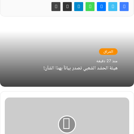
العراق
منذ 27 دقيقة
هيئة الحشد الشعبي تصدر بياناً بهذا الشأن!