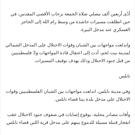
أدّى أربعين ألف مصلي صلاة الجمعة برحاب الأقصى المقدس، في
حين انطلقت مسيرات حاشدة من وسط رام الله إلى الحاجز
العسكري عند مدخل البيرة.
واندلعت مواجهات بين الشبان وقوات الاحتلال على المدخل الشمالي
لمدينة بيت لحم، أدت إلى اعتقال قادة المواجهات و3 فلسطينيين
من قبل جنود الاحتلال وذلك بهدف توقيف المسيرات.
نابلس
وفي مدينة نابلس، اندلعت مواجهات بين الشبان الفلسطينيين وقوات
الاحتلال على مدخل بلدة بيتا قضاء نابلس.
وأفات مصادر محلية، بوقوع إصابات في صفوف جنود الاحتلال عقب
انفجار قنبلة مسيلة للدموع بينهم على مدخل قرية اللبن قضاء نابلس.