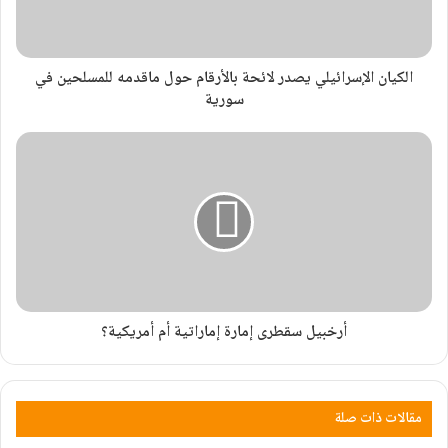
الكيان الإسرائيلي يصدر لائحة بالأرقام حول ماقدمه للمسلحين في
سورية
أرخبيل سقطرى إمارة إماراتية أم أمريكية؟
مقالات ذات صلة