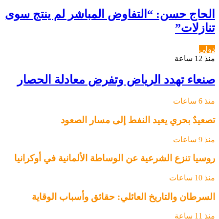
الحاج حسن: “التفاوض المباشر لم ينتج سوى
تنازلات”
دولي
منذ 12 ساعة
صنعاء تهدد الرياض وتفرض معادلة الحصار
منذ 6 ساعات
تصعيدٌ بحري يعيد النفط إلى مسار الصعود
منذ 9 ساعات
روسيا تنزع الشرعية عن الوساطة الألمانية في أوكرانيا
منذ 10 ساعات
السرطان والتاريخ العائلي: حقائق وأسباب الوقاية
منذ 11 ساعة