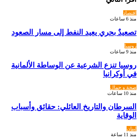
اقتصاد
منذ 6 ساعات
تصعيدٌ بحري يعيد النفط إلى مسار الصعود
روسيا
منذ 9 ساعات
روسيا تنزع الشرعية عن الوساطة الألمانية
في أوكرانيا
صحة و جمال
منذ 10 ساعات
السرطان والتاريخ العائلي: حقائق وأسباب
الوقاية
لبنان
منذ 11 ساعة