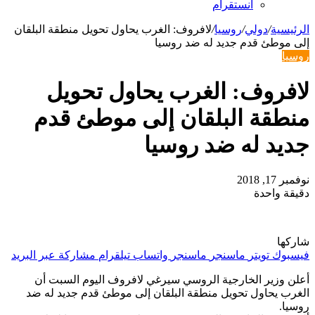
انستقرام
الرئيسية
/
دولي
/
روسيا
/
لافروف: الغرب يحاول تحويل منطقة البلقان
إلى موطئ قدم جديد له ضد روسيا
روسيا
لافروف: الغرب يحاول تحويل
منطقة البلقان إلى موطئ قدم
جديد له ضد روسيا
نوفمبر 17, 2018
دقيقة واحدة
شاركها
فيسبوك
تويتر
ماسنجر
ماسنجر
واتساب
تيلقرام
مشاركة عبر البريد
أعلن وزير الخارجية الروسي سيرغي لافروف اليوم السبت أن
الغرب يحاول تحويل منطقة البلقان إلى موطئ قدم جديد له ضد
روسيا.