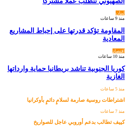
الصهيوني تتطلب عملاً مشتركاً
لبنان
منذ 9 ساعات
المقاومة تؤكد قدرتها على إحباط المشاريع
المعادية
اقتصاد
منذ 10 ساعات
كوريا الجنوبية تناشد بريطانيا حماية وارداتها
الغازية
منذ 5 ساعات
اشتراطات روسية صارمة لسلامٍ دائمٍ بأوكرانيا
منذ 7 ساعات
كييف تطالب بدعم أوروبي عاجل للصواريخ