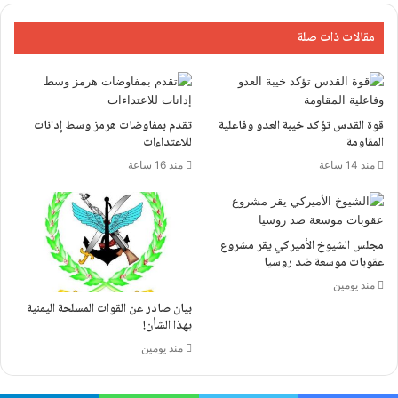
مقالات ذات صلة
قوة القدس تؤكد خيبة العدو وفاعلية
تقدم بمفاوضات هرمز وسط إدانات
المقاومة
للاعتداءات
منذ 14 ساعة
منذ 16 ساعة
مجلس الشيوخ الأميركي يقر مشروع
عقوبات موسعة ضد روسيا
منذ يومين
بيان صادر عن القوات المسلحة اليمنية
بهذا الشأن!
منذ يومين