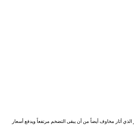
ر الذي أثار مخاوف أيضاً من أن يبقى التضخم مرتفعاً ويدفع أسعار