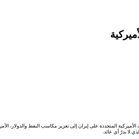
ميركية
ت الأميركية المتجددة على إيران إلى تعزيز مكاسب النفط والدولار، الأم
 لا يدرّ أي عائد.