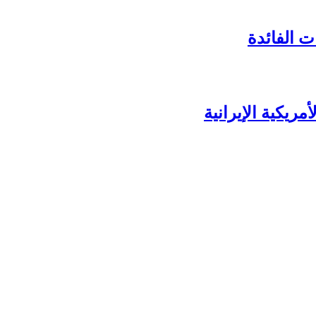
 الفائدة
ريكية الإيرانية