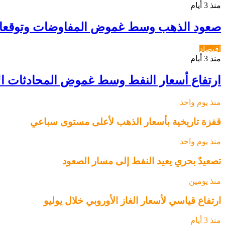
منذ 3 أيام
صعود الذهب وسط غموض المفاوضات وتوقعات
اقتصاد
منذ 3 أيام
ارتفاع أسعار النفط وسط غموض المحادثات الأم
منذ يوم واحد
قفزة تاريخية بأسعار الذهب لأعلى مستوى سباعي
منذ يوم واحد
تصعيدٌ بحري يعيد النفط إلى مسار الصعود
منذ يومين
ارتفاع قياسي لأسعار الغاز الأوروبي خلال يوليو
منذ 3 أيام