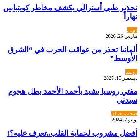
تحذير طبي أسترالي يكشف مخاطر كويتيابين
نهاراً
دولي
مارس 26, 2026
ألمانيا تحذر من عواقب الحرب في “الشرق
الأوسط”
روسيا
ديسمبر 15, 2025
مفتي روسيا يشيد بأحمد الأحمد بطل هجوم
سيدني
صحة و جمال
يوليو 7, 2024
أفضل مشروب لحماية القلب..تعرف عليه؟!