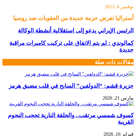
نوفمبر 6, 2023
أستراليا تفرض حزمة جديدة من العقوبات ضد روسيا
الرئيس الإيراني يدعو إلى استقلالية أنشطة الوكالة
كمالوندي : لم يتم الاتفاق على تركيب كاميرات مراقبة
جديدة
مقالات ذات صلة
جزيرة قشم: “الدولفين” السابح في قلب مضيق هرمز
مارس 21, 2026
كسوف شمسي مرتقب.. والحلقة النارية تحجب النجوم
القريبة
فبراير 16, 2026