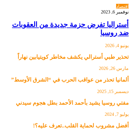
اقتصاد
نوفمبر 6, 2023
أستراليا تفرض حزمة جديدة من العقوبات
ضد روسيا
يونيو 4, 2026
تحذير طبي أسترالي يكشف مخاطر كويتيابين نهاراً
مارس 26, 2026
ألمانيا تحذر من عواقب الحرب في “الشرق الأوسط”
ديسمبر 15, 2025
مفتي روسيا يشيد بأحمد الأحمد بطل هجوم سيدني
يوليو 7, 2024
أفضل مشروب لحماية القلب..تعرف عليه؟!