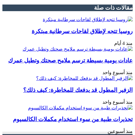
مقالات ذات صلة
روسيا تتجه لإطلاق لقاحات سرطانية مبتكرة
منذ 4 أيام
عادات يومية بسيطة ترسم ملامح صحتك وتطيل عمرك
منذ أسبوع واحد
الزفير المطول قد يدفعك للمخاطرة: كيف ذلك؟
منذ أسبوع واحد
تحذيرات طبية من سوء استخدام مكملات الكالسيوم
منذ أسبوعين