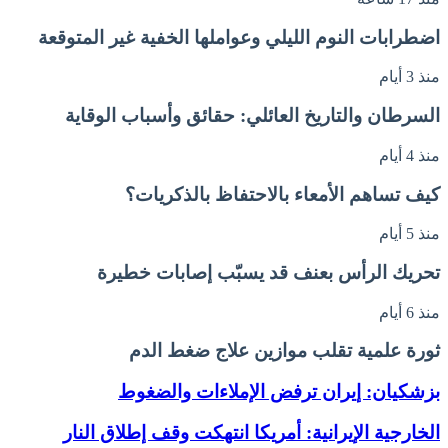
اضطرابات النوم الليلي وعواملها الخفية غير المتوقعة
منذ 3 أيام
السرطان والتاريخ العائلي: حقائق وأسباب الوقاية
منذ 4 أيام
كيف تساهم الأمعاء بالاحتفاظ بالذكريات؟
منذ 5 أيام
تحريك الرأس بعنف قد يسبّب إصابات خطيرة
منذ 6 أيام
ثورة علمية تقلب موازين علاج ضغط الدم
بزشكيان: إيران ترفض الإملاءات والضغوط
الخارجية الإيرانية: أمريكا انتهكت وقف إطلاق النار